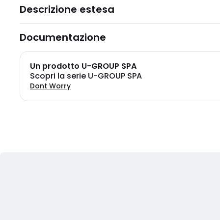
Descrizione estesa
Documentazione
Un prodotto U-GROUP SPA
Scopri la serie U-GROUP SPA
Dont Worry