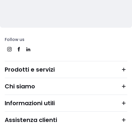
Follow us
Prodotti e servizi
Chi siamo
Informazioni utili
Assistenza clienti