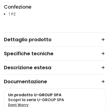
Confezione
1
PZ
Dettaglio prodotto
Specifiche tecniche
Descrizione estesa
Documentazione
Un prodotto U-GROUP SPA
Scopri la serie U-GROUP SPA
Dont Worry