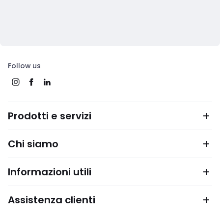
Follow us
Prodotti e servizi
Chi siamo
Informazioni utili
Assistenza clienti