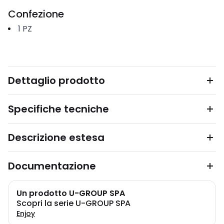
Confezione
1
PZ
Dettaglio prodotto
Specifiche tecniche
Descrizione estesa
Documentazione
Un prodotto U-GROUP SPA
Scopri la serie U-GROUP SPA
Enjoy