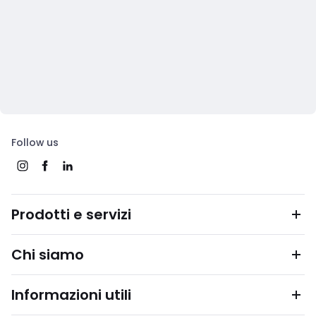
Follow us
Prodotti e servizi
Chi siamo
Informazioni utili