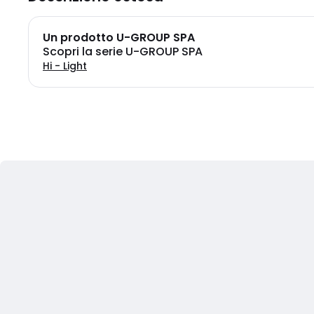
Un prodotto U-GROUP SPA
Scopri la serie U-GROUP SPA
Hi - Light