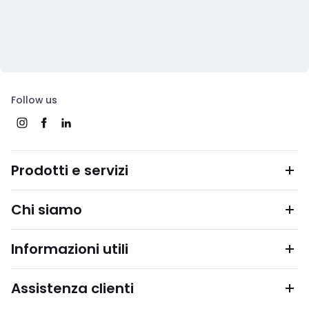
Follow us
Prodotti e servizi
Chi siamo
Informazioni utili
Assistenza clienti