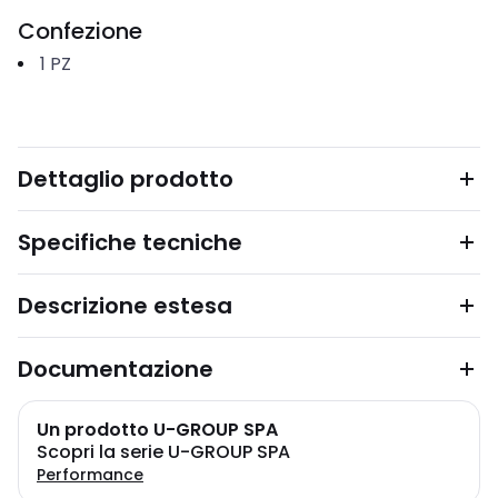
Confezione
1
PZ
Dettaglio prodotto
Specifiche tecniche
Descrizione estesa
Documentazione
Un prodotto U-GROUP SPA
Scopri la serie U-GROUP SPA
Performance