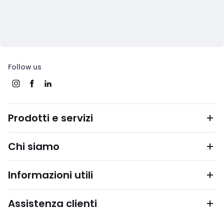
Follow us
Prodotti e servizi
Chi siamo
Informazioni utili
Assistenza clienti