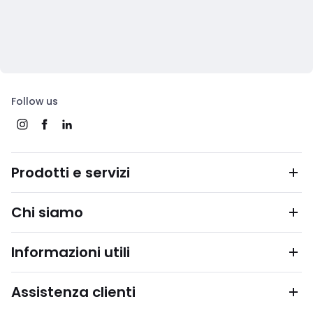
Follow us
Prodotti e servizi
Chi siamo
Informazioni utili
Assistenza clienti