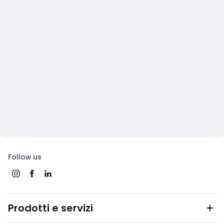
Follow us
Prodotti e servizi