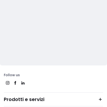
Follow us
Prodotti e servizi