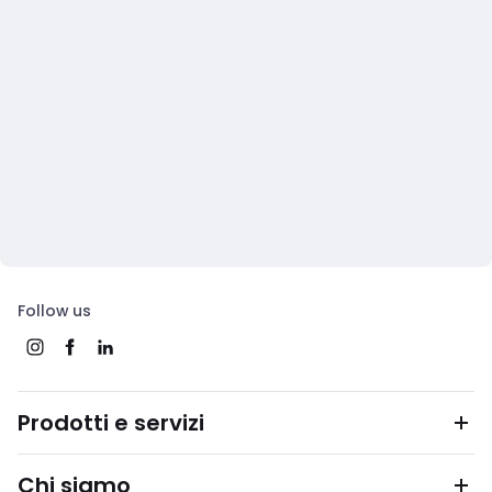
Follow us
Prodotti e servizi
Chi siamo