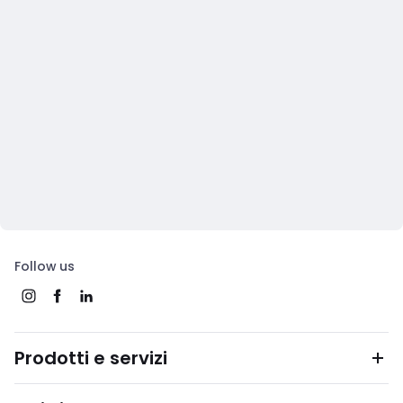
Follow us
Prodotti e servizi