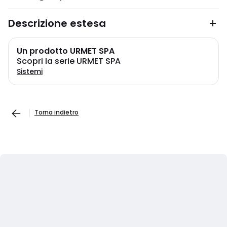
Descrizione estesa
Un prodotto URMET SPA
Scopri la serie URMET SPA
Sistemi
Torna indietro