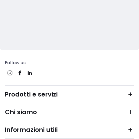
Follow us
Prodotti e servizi
Chi siamo
Informazioni utili