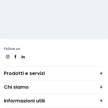
Follow us
Prodotti e servizi
Chi siamo
Informazioni utili