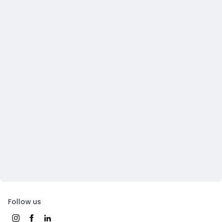
Follow us