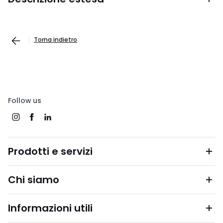
Torna indietro
Follow us
Prodotti e servizi
Chi siamo
Informazioni utili