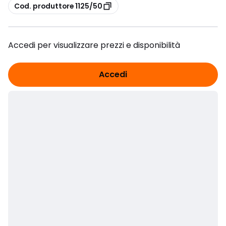
copia
Cod. produttore 1125/50
Accedi per visualizzare prezzi e disponibilità
Accedi