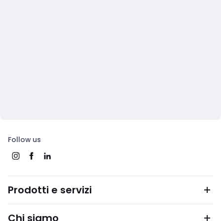
Follow us
Prodotti e servizi
Chi siamo