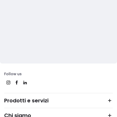
Follow us
Prodotti e servizi
Chi siamo