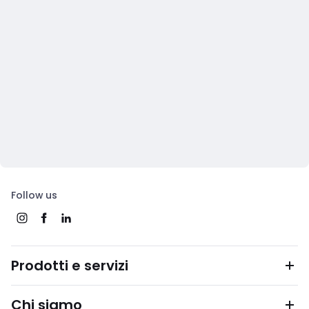
Follow us
Prodotti e servizi
Chi siamo