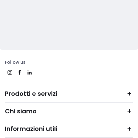
Follow us
Prodotti e servizi
Chi siamo
Informazioni utili