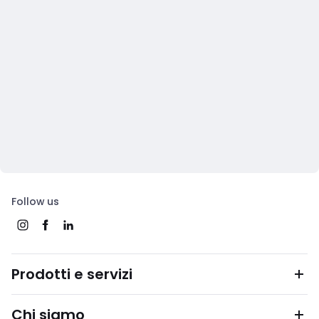
Follow us
Prodotti e servizi
Chi siamo