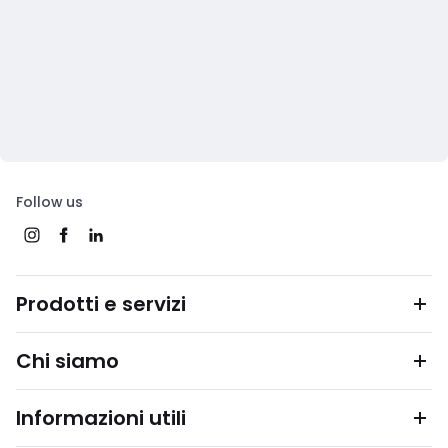
Follow us
Prodotti e servizi
Chi siamo
Informazioni utili