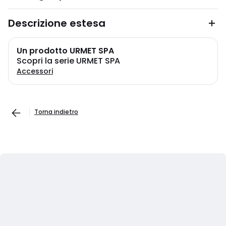
Descrizione estesa
Un prodotto URMET SPA
Scopri la serie URMET SPA
Accessori
Torna indietro