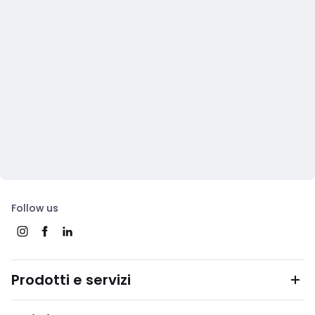
Follow us
Prodotti e servizi