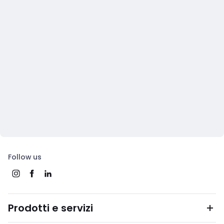
Follow us
Prodotti e servizi