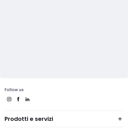
Follow us
Prodotti e servizi