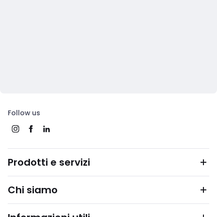
Follow us
Prodotti e servizi
Chi siamo