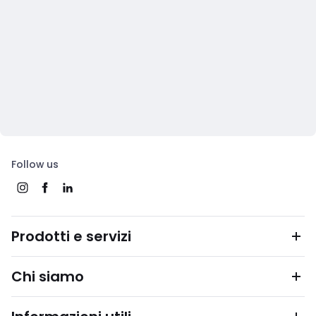
Follow us
Prodotti e servizi
Chi siamo