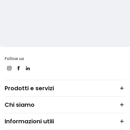
Follow us
Prodotti e servizi
Chi siamo
Informazioni utili