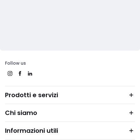
Follow us
Prodotti e servizi
Chi siamo
Informazioni utili