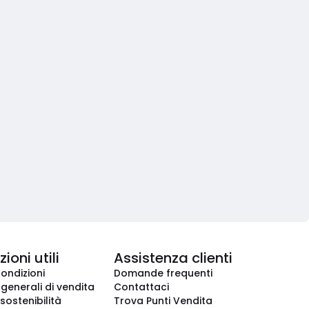
ioni utili
Assistenza clienti
condizioni
Domande frequenti
 generali di vendita
Contattaci
 sostenibilità
Trova Punti Vendita