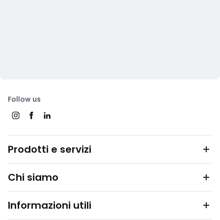
Follow us
Prodotti e servizi
Chi siamo
Informazioni utili