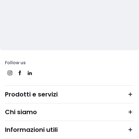
Follow us
Prodotti e servizi
Chi siamo
Informazioni utili