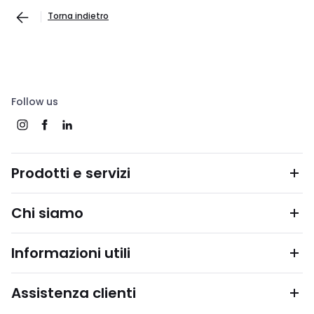
Torna indietro
Follow us
Prodotti e servizi
Chi siamo
Informazioni utili
Assistenza clienti