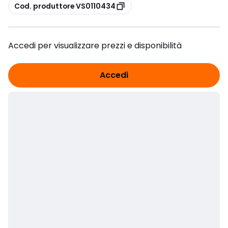
copia
Cod. produttore VS0110434
Accedi per visualizzare prezzi e disponibilità
Accedi