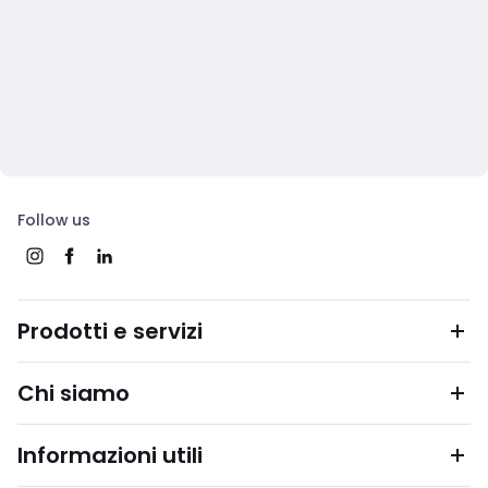
Follow us
Prodotti e servizi
Chi siamo
Informazioni utili