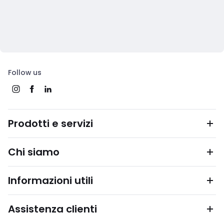
Follow us
Prodotti e servizi
Chi siamo
Informazioni utili
Assistenza clienti