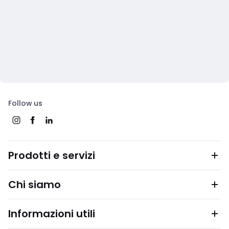
Follow us
Prodotti e servizi
Chi siamo
Informazioni utili