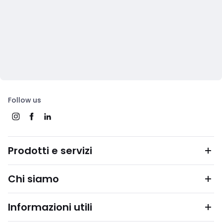
Follow us
Prodotti e servizi
Chi siamo
Informazioni utili