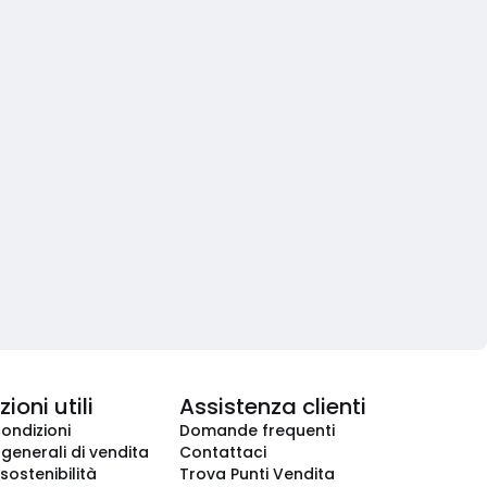
ioni utili
Assistenza clienti
condizioni
Domande frequenti
 generali di vendita
Contattaci
 sostenibilità
Trova Punti Vendita