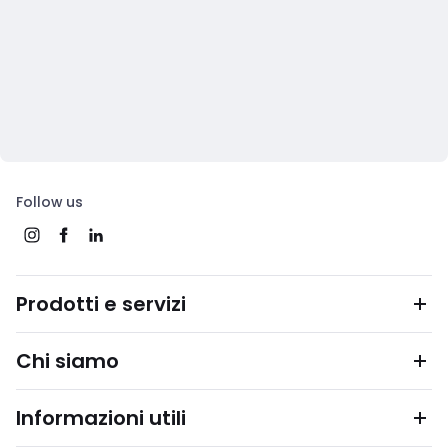
Follow us
Prodotti e servizi
Chi siamo
Informazioni utili