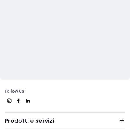
Follow us
Prodotti e servizi