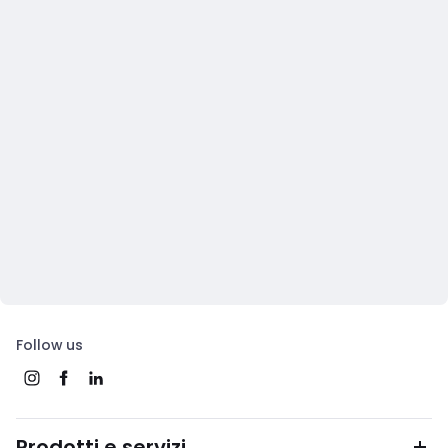
Follow us
Prodotti e servizi