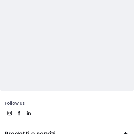
Follow us
Prodotti e servizi