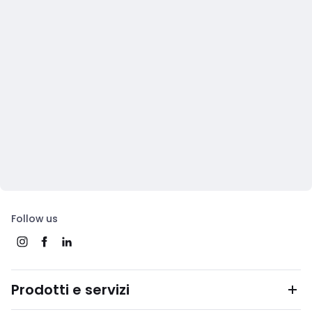
Follow us
Prodotti e servizi