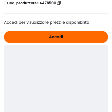
copia
Cod. produttore SA478500
Accedi per visualizzare prezzi e disponibilità
Accedi