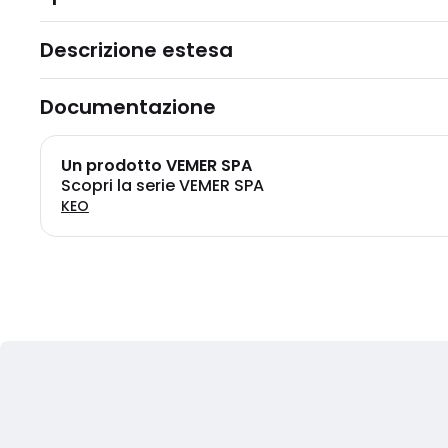
Descrizione estesa
Documentazione
Un prodotto VEMER SPA
Scopri la serie VEMER SPA
KEO