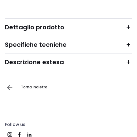
Dettaglio prodotto
Specifiche tecniche
Descrizione estesa
Torna indietro
Follow us