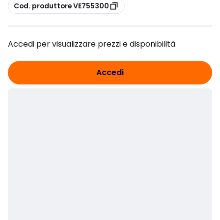
copia
Cod. produttore VE755300
Accedi per visualizzare prezzi e disponibilità
Accedi