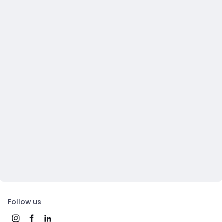
Follow us