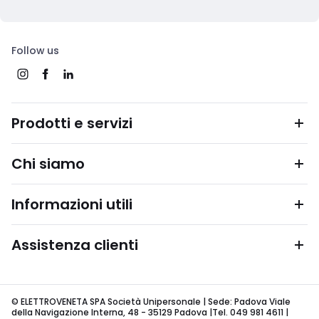
Follow us
Prodotti e servizi
Chi siamo
Informazioni utili
Assistenza clienti
© ELETTROVENETA SPA Società Unipersonale | Sede: Padova Viale
della Navigazione Interna, 48 - 35129 Padova |Tel. 049 981 4611 |