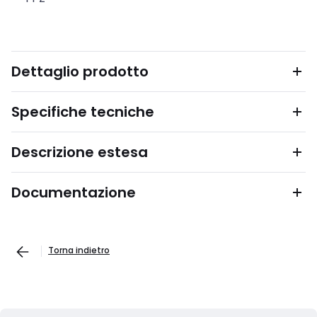
Dettaglio prodotto
Specifiche tecniche
Descrizione estesa
Documentazione
Torna indietro