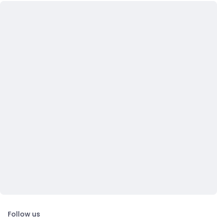
Follow us