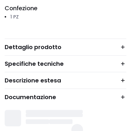
Confezione
1
PZ
Dettaglio prodotto
Specifiche tecniche
Descrizione estesa
Documentazione